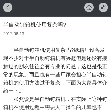
半自动钉箱机使用复杂吗?
2017-06-13
半自动钉箱机使用复杂吗?纸箱厂设备发
现不少对于半自动钉箱机有兴趣但是还没有接
触过的朋友往往会有专业的问题，这也是很正
常的现象。而且也有一些厂家会担心半自动钉
箱机的使用方法过于复杂，下面为大家具体介
绍一下。
虽然说是半自动钉箱机，在实际上这种钉
箱机在使用过程中需要人工操作的几率也不