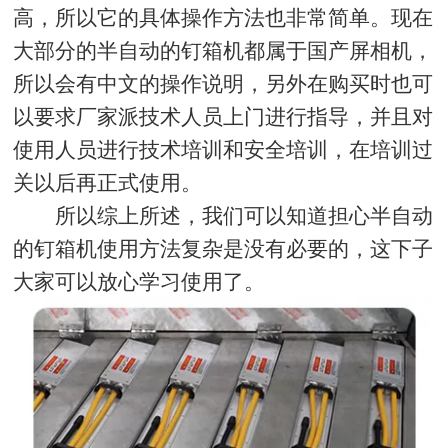
高，所以它的具体操作方法也非常简单。现在
大部分的半自动的钉箱机都属于国产屏相机，
所以会有中文的操作说明，另外在购买时也可
以要求厂家派技术人员上门进行指导，并且对
使用人员进行技术培训和安全培训，在培训过
关以后再正式使用。
所以综上所述，我们可以知道担心半自动
的钉箱机使用方法复杂是没有必要的，这下子
大家可以放心学习使用了。